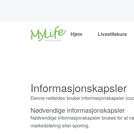
Hjem
Livsstilskurs
Informasjonskapsler
Denne nettsiden bruker informasjonskapsler (cooki
Nødvendige informasjonskapsler
Nødvendige informasjonskapsler brukes for at net
markedsføring eller sporing.